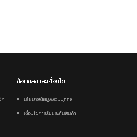
ข้อตกลงและเงื่อนไข
ชิก
นโยบายข้อมูลส่วนบุคคล
เงื่อนไขการรับประกันสินค้า