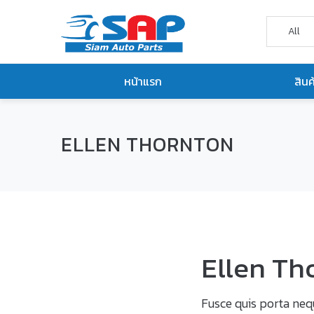
หน้าแรก
สินค
ELLEN THORNTON
Ellen Th
Fusce quis porta nequ