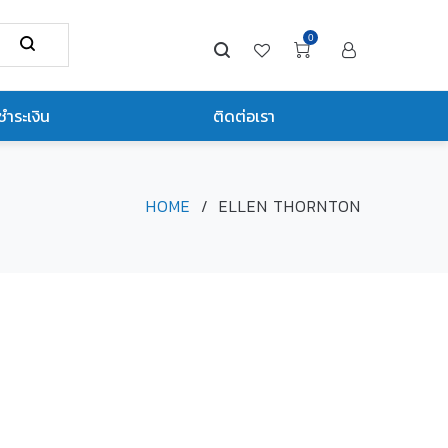
0
ชำระเงิน
ติดต่อเรา
HOME
/
ELLEN THORNTON