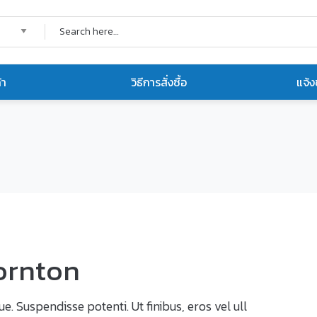
้า
วิธีการสั่งซื้อ
แจ้ง
ornton
e. Suspendisse potenti. Ut finibus, eros vel ull