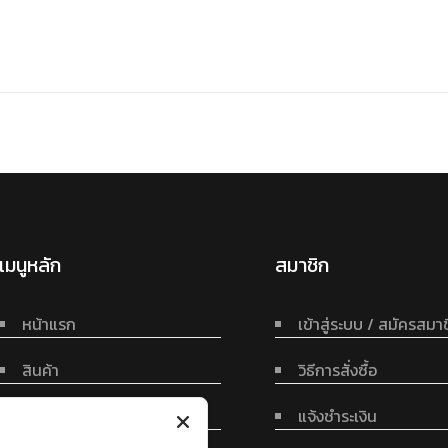
เมนูหลัก
สมาชิก
หน้าแรก
เข้าสู่ระบบ / สมัครสมา
สินค้า
วิธีการสั่งซื้อ
ติดต่อเรา
แจ้งชำระเงิน