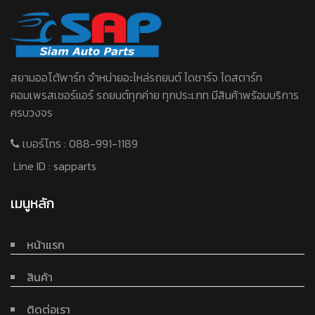
สยามออโต้พาร์ท จําหน่ายอะไหล่รถยนต์ ไดชาร์จ ไดสตาร์ท
คอมเพรสเซอร์แอร์ รถยนต์ทุกค่าย ทุกประเภท มีสินค้าพร้อมบริการ
ครบวงจร
เบอร์โทร :
088-991-1189
Line ID :
sapparts
เมนูหลัก
หน้าแรก
สินค้า
ติดต่อเรา