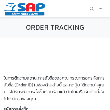
ORDER TRACKING
ในการติดตามสถานะการสั่งซื้อของคุณ กรุณากรอกรหัสการ
สั่งซื้อ (Order ID) ในช่องด้านล่างนี้ และกดปุ่ม "ติดตาม" คุณ
ควรได้รับรหัสการสั่งซื้อเรียบร้อยแล้ว ในใบเสร็จรับเงินที่ส่ง
ไปยังอีเมลของคุณ
รหัสการสั่งซื้อ