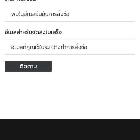
อีเมลสำหรับจัดส่งใบเสร็จ
ติดตาม