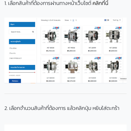
1. เลือกสินค้าที่ต้องการผ่านทางหน้าเว็บไซต์
คลิกที่นี่
2. เลือกจำนวนสินค้าที่ต้องการ แล้วคลิกปุ่ม หยิบใส่ตะกร้า