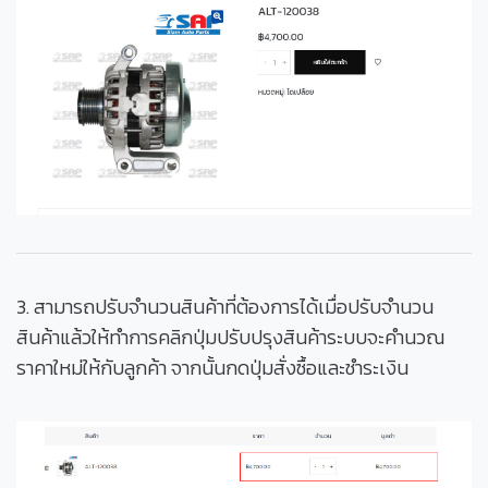
3. สามารถปรับจำนวนสินค้าที่ต้องการได้เมื่อปรับจำนวน
สินค้าแล้วให้ทำการคลิกปุ่มปรับปรุงสินค้าระบบจะคำนวณ
ราคาใหม่ให้กับลูกค้า จากนั้นกดปุ่มสั่งซื้อและชำระเงิน