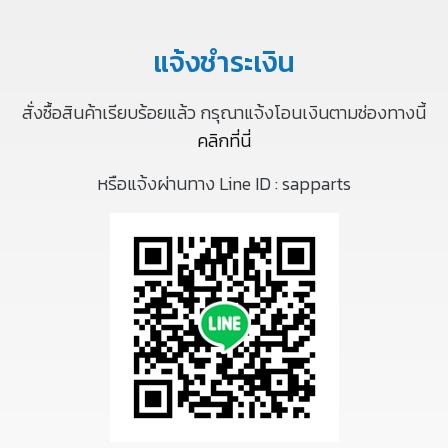
แจ้งชำระเงิน
สั่งซื้อสินค้าเรียบร้อยแล้ว กรุณาแจ้งโอนเงินตามช่องทางนี้
คลิกที่นี่
หรือแจ้งผ่านทาง Line ID :
sapparts