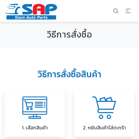
วิธีการสั่งซื้อ
วิธีการสั่งซื้อสินค้า
1. เลือกสินค้า
2. หยิบสินค้าใส่ตะกร้า