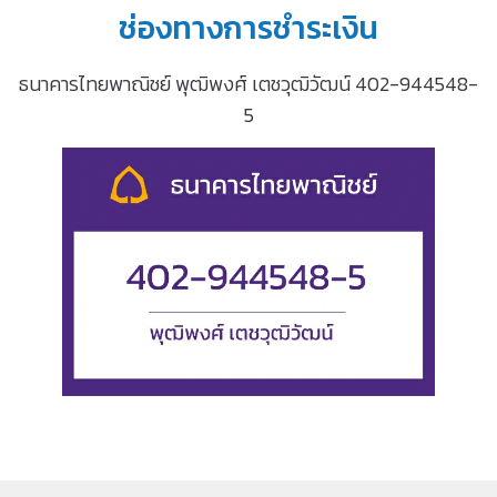
ช่องทางการชำระเงิน
ธนาคารไทยพาณิชย์ พุฒิพงศ์ เตชวุฒิวัฒน์ 402-944548-
5