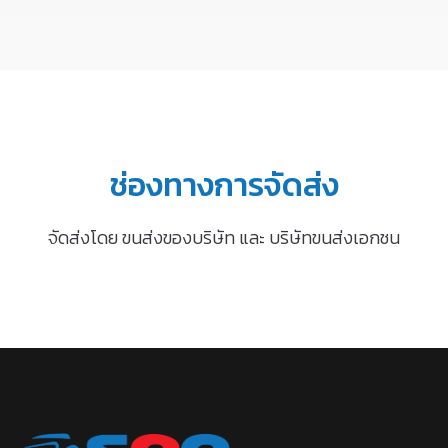
ช่องทางการจัดส่ง
จัดส่งโดย ขนส่งของบริษัท และ บริษัทขนส่งเอกชน