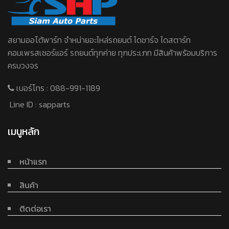
สยามออโต้พาร์ท จําหน่ายอะไหล่รถยนต์ ไดชาร์จ ไดสตาร์ท
คอมเพรสเซอร์แอร์ รถยนต์ทุกค่าย ทุกประเภท มีสินค้าพร้อมบริการ
ครบวงจร
เบอร์โทร :
088-991-1189
Line ID :
sapparts
เมนูหลัก
หน้าแรก
สินค้า
ติดต่อเรา