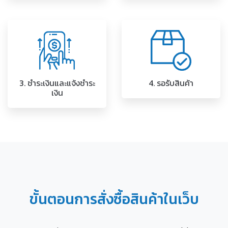
3. ชำระเงินและแจ้งชำระ
4. รอรับสินค้า
เงิน
ขั้นตอนการสั่งซื้อสินค้าในเว็บ