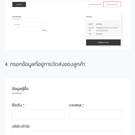
4. กรอกข้อมูลที่อยู่การจัดส่งของลูกค้า