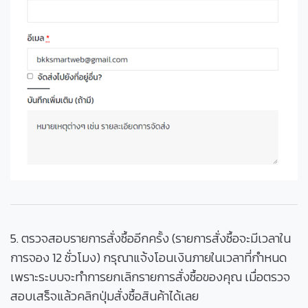
5. ตรวจสอบรายการสั่งซื้ออีกครั้ง (รายการสั่งซื้อจะมีเวลาใน
การจอง 12 ชั่วโมง) กรุณาแจ้งโอนเงินภายในเวลาที่กำหนด
เพราะระบบจะทำการยกเลิกรายการสั่งซื้อของคุณ เมื่อตรวจ
สอบเสร็จแล้วคลิกปุ่มสั่งซื้อสินค้าได้เลย