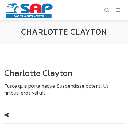
CHARLOTTE CLAYTON
Charlotte Clayton
Fusce quis porta neque. Suspendisse potenti. Ut
finibus, eros vel ull