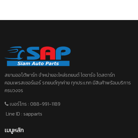
สยามออโต้พาร์ท จําหน่ายอะไหล่รถยนต์ ไดชาร์จ ไดสตาร์ท
คอมเพรสเซอร์แอร์ รถยนต์ทุกค่าย ทุกประเภท มีสินค้าพร้อมบริการ
ครบวงจร
เบอร์โทร :
088-991-1189
Line ID :
sapparts
เมนูหลัก