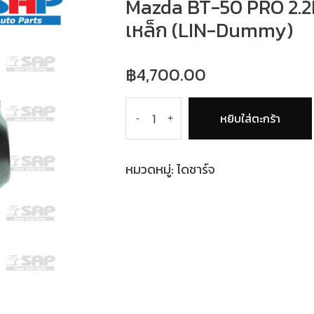
Mazda BT-50 PRO 2.2
เหล็ก (LIN-Dummy)
฿
4,700.00
หยิบใส่ตะกร้า
-
+
หมวดหมู่:
ไดชาร์จ