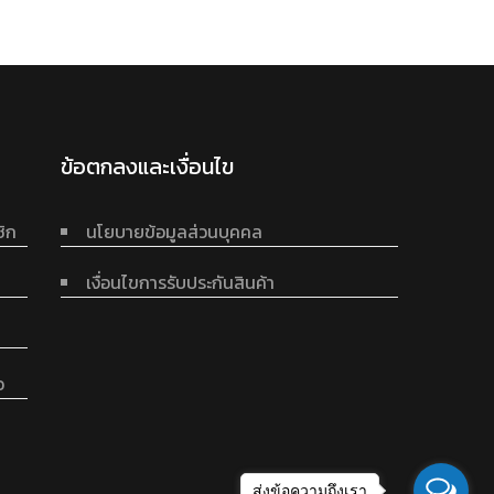
ข้อตกลงและเงื่อนไข
ชิก
นโยบายข้อมูลส่วนบุคคล
เงื่อนไขการรับประกันสินค้า
อ
ส่งข้อความถึงเรา