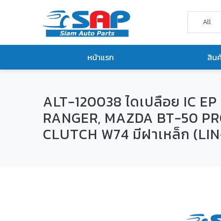
หน้าแรก
สินค
ALT-120038 ไดเปลือย IC EP
RANGER, MAZDA BT-50 PRO
CLUTCH W74 มีฝาเหล็ก (L