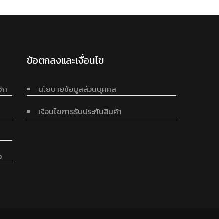
ข้อตกลงและเงื่อนไข
ชิก
นโยบายข้อมูลส่วนบุคคล
เงื่อนไขการรับประกันสินค้า
อ