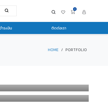
0
ชำระเงิน
ติดต่อเรา
HOME
/
PORTFOLIO
CATALOG FURNITURE
ตึกกระจกหน้าบริษัท Siamsteel