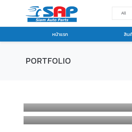
หน้าแรก
สินค
PORTFOLIO
สินค้าเฟอร์นิเจอร์จัดชุด
Flowork