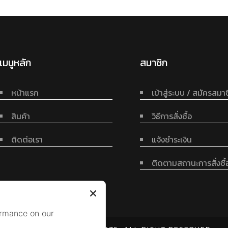
เมนูหลัก
สมาชิก
หน้าแรก
เข้าสู่ระบบ / สมัครสมา
สินค้า
วิธีการสั่งซื้อ
ติดต่อเรา
แจ้งชำระเงิน
ติดตามสถานะการสั่งซื้
ormance on our